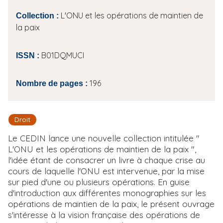
L'ONU et les opérations de maintien de
Collection :
la paix
B01DQMUCI
ISSN :
196
Nombre de pages :
Droit
Le CEDIN lance une nouvelle collection intitulée "
L'ONU et les opérations de maintien de la paix ",
l'idée étant de consacrer un livre à chaque crise au
cours de laquelle l'ONU est intervenue, par la mise
sur pied d'une ou plusieurs opérations. En guise
d'introduction aux différentes monographies sur les
opérations de maintien de la paix, le présent ouvrage
s'intéresse à la vision française des opérations de