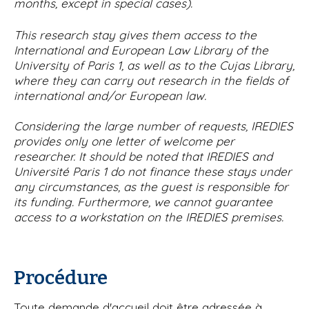
months, except in special cases).
This research stay gives them access to the
International and European Law Library of the
University of Paris 1, as well as to the Cujas Library,
where they can carry out research in the fields of
international and/or European law.
Considering the large number of requests, IREDIES
provides only one letter of welcome per
researcher. It should be noted that IREDIES and
Université Paris 1 do not finance these stays under
any circumstances, as the guest is responsible for
its funding. Furthermore, we cannot guarantee
access to a workstation on the IREDIES premises.
Procédure
Toute demande d'accueil doit être adressée à