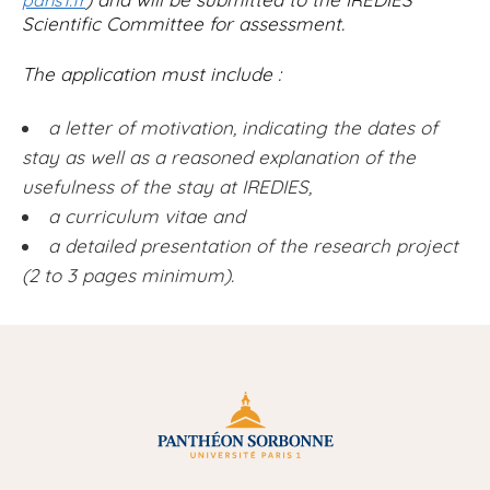
paris1.fr
Scientific Committee for assessment.
The application must include :
a letter of motivation, indicating the dates of
stay as well as a reasoned explanation of the
usefulness of the stay at IREDIES,
a curriculum vitae and
a detailed presentation of the research project
(2 to 3 pages minimum).