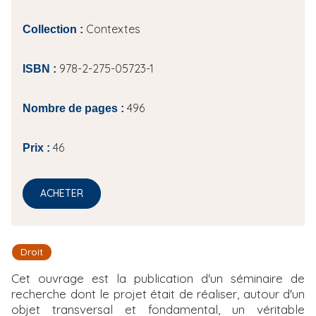
Contextes
Collection :
978-2-275-05723-1
ISBN :
496
Nombre de pages :
46
Prix :
ACHETER
Droit
Cet ouvrage est la publication d'un séminaire de
recherche dont le projet était de réaliser, autour d'un
objet transversal et fondamental, un véritable