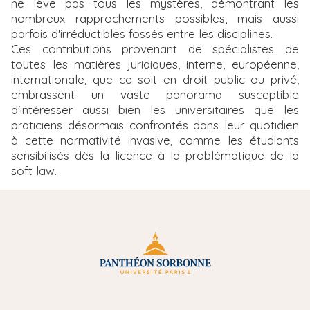
ne lève pas tous les mystères, démontrant les
nombreux rapprochements possibles, mais aussi
parfois d'irréductibles fossés entre les disciplines.
Ces contributions provenant de spécialistes de
toutes les matières juridiques, interne, européenne,
internationale, que ce soit en droit public ou privé,
embrassent un vaste panorama susceptible
d'intéresser aussi bien les universitaires que les
praticiens désormais confrontés dans leur quotidien
à cette normativité invasive, comme les étudiants
sensibilisés dès la licence à la problématique de la
soft law.