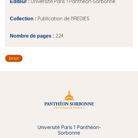
Université Paris 1 Panthéon-Sorbonne
Éditeur :
Publication de l'IREDIES
Collection :
224
Nombre de pages :
Droit
Université Paris 1 Panthéon-
Sorbonne