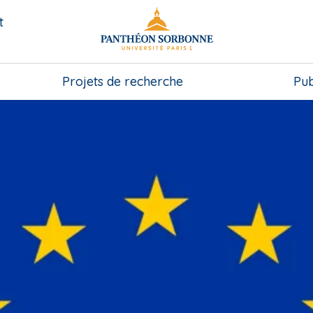
t
Projets de recherche
Pub