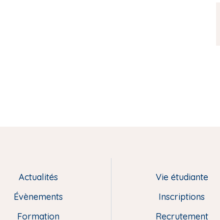
Actualités
Vie étudiante
Évènements
Inscriptions
Formation
Recrutement