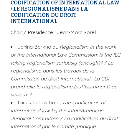
CODIFICATION OF INTERNATIONAL LAW
/ LE REGIONALISME DANS LA
CODIFICATION DU DROIT
INTERNATIONAL
Chair
/ Présidence : Jean-Marc Sorel
Janina Barkholdt,
Regionalism in the work
of the International Law Commission: Is the ILC
taking regionalism seriously (enough)?
/ Le
régionalisme dans les travaux de la
Commission du droit international : La CDI
prend-elle le régionalisme (suffisamment) au
sérieux ?
Lucas Carlos Lima,
The codification of
international law by the Inter-American
Juridical Committee
/ La codification du droit
international par le Comité juridique