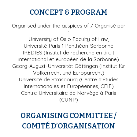
CONCEPT & PROGRAM
Organised under the auspices of
/ Organisé par
:
University of Oslo Faculty of Law,
Université Paris 1 Panthéon-Sorbonne
IREDIES (Institut de recherche en droit
international et européen de la Sorbonne)
Georg-August-Universität Göttingen (Institut für
Völkerrecht und Europarecht)
Université de Strasbourg (Centre d'Études
Internationales et Européennes, CEIE)
Centre Universitaire de Norvège à Paris
(CUNP)
ORGANISING COMMITTEE
/
COMITÉ D’ORGANISATION