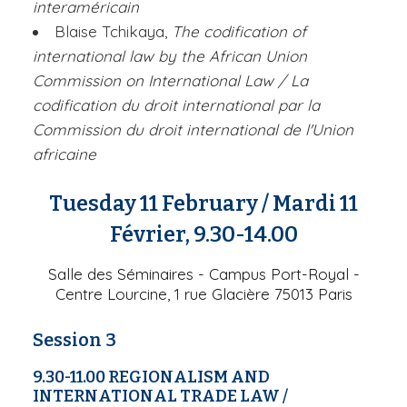
interaméricain
Blaise Tchikaya,
The codification of
international law by the African Union
Commission on International Law
/ La
codification du droit international par la
Commission du droit international de l'Union
africaine
Tuesday 11 February
/ Mardi 11
Février, 9.30-14.00
Salle des Séminaires - Campus Port-Royal -
Centre Lourcine, 1 rue Glacière 75013 Paris
Session 3
9.30-11.00
REGIONALISM AND
INTERNATIONAL TRADE LAW
/