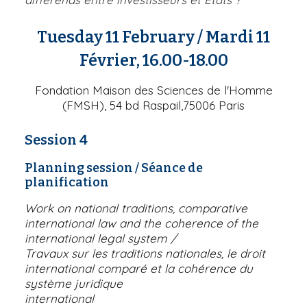
Tuesday 11 February
/ Mardi 11
Février, 16.00-18.00
Fondation Maison des Sciences de l'Homme
(FMSH), 54 bd Raspail,75006 Paris
Session 4
Planning session
/ Séance de
planification
Work on national traditions, comparative
international law and the coherence of the
international legal system
/
Travaux sur les traditions nationales, le droit
international comparé et la cohérence du
système juridique
international