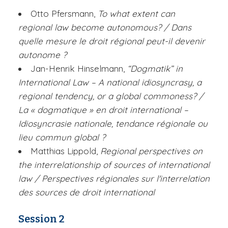
Otto Pfersmann,
To what extent can
regional law become autonomous? / Dans
quelle mesure le droit régional peut-il devenir
autonome ?
Jan-Henrik Hinselmann,
“Dogmatik” in
International Law – A national idiosyncrasy, a
regional tendency, or a global commoness? /
La « dogmatique » en droit international –
Idiosyncrasie nationale, tendance régionale ou
lieu commun global ?
Matthias Lippold,
Regional perspectives on
the interrelationship of sources of international
law / Perspectives régionales sur l'interrelation
des sources de droit international
Session 2