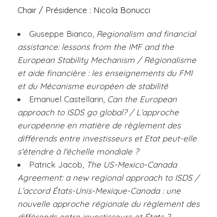
Chair
/ Présidence : Nicola Bonucci
Giuseppe Bianco,
Regionalism and financial
assistance: lessons from the IMF and the
European Stability Mechanism
/ Régionalisme
et aide financière : les enseignements du FMI
et du Mécanisme européen de stabilité
Emanuel Castellarin,
Can the European
approach to ISDS go global?
/ L’approche
européenne en matière de règlement des
différends entre investisseurs et Etat peut-elle
s'étendre à l'échelle mondiale ?
Patrick Jacob,
The US-Mexico-Canada
Agreement: a new regional approach to ISDS
/
L’accord États-Unis-Mexique-Canada : une
nouvelle approche régionale du règlement des
différends entre investisseurs et États ?