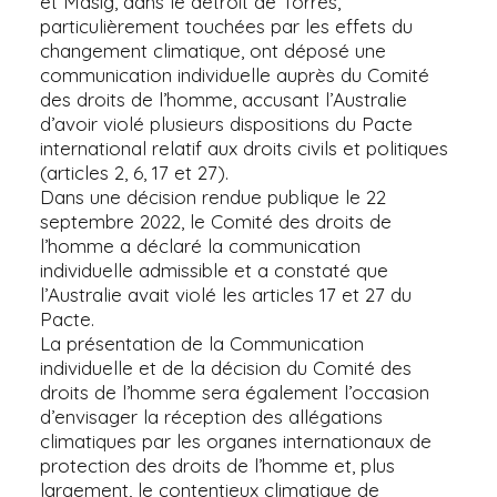
et Masig, dans le détroit de Torrès,
particulièrement touchées par les effets du
changement climatique, ont déposé une
communication individuelle auprès du Comité
des droits de l’homme, accusant l’Australie
d’avoir violé plusieurs dispositions du Pacte
international relatif aux droits civils et politiques
(articles 2, 6, 17 et 27).
Dans une décision rendue publique le 22
septembre 2022, le Comité des droits de
l’homme a déclaré la communication
individuelle admissible et a constaté que
l’Australie avait violé les articles 17 et 27 du
Pacte.
La présentation de la Communication
individuelle et de la décision du Comité des
droits de l’homme sera également l’occasion
d’envisager la réception des allégations
climatiques par les organes internationaux de
protection des droits de l’homme et, plus
largement, le contentieux climatique de