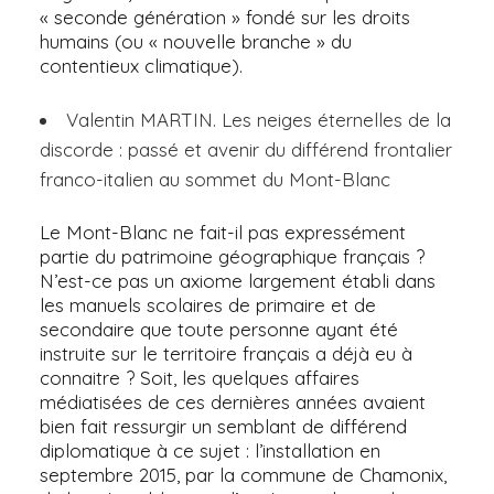
« seconde génération » fondé sur les droits
humains (ou « nouvelle branche » du
contentieux climatique).
Valentin MARTIN. Les neiges éternelles de la
discorde : passé et avenir du différend frontalier
franco-italien au sommet du Mont-Blanc
Le Mont-Blanc ne fait-il pas expressément
partie du patrimoine géographique français ?
N’est-ce pas un axiome largement établi dans
les manuels scolaires de primaire et de
secondaire que toute personne ayant été
instruite sur le territoire français a déjà eu à
connaitre ? Soit, les quelques affaires
médiatisées de ces dernières années avaient
bien fait ressurgir un semblant de différend
diplomatique à ce sujet : l’installation en
septembre 2015, par la commune de Chamonix,