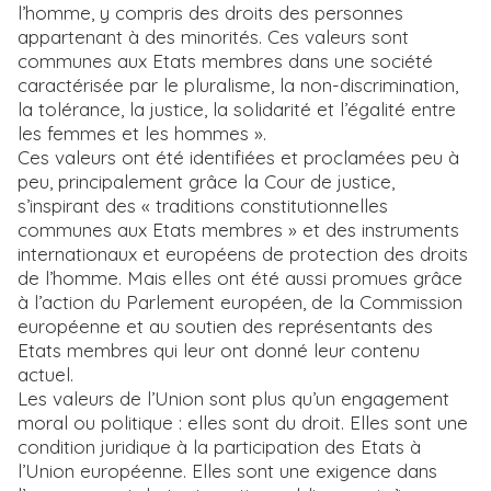
l’homme, y compris des droits des personnes
appartenant à des minorités. Ces valeurs sont
communes aux Etats membres dans une société
caractérisée par le pluralisme, la non-discrimination,
la tolérance, la justice, la solidarité et l’égalité entre
les femmes et les hommes ».
Ces valeurs ont été identifiées et proclamées peu à
peu, principalement grâce la Cour de justice,
s’inspirant des « traditions constitutionnelles
communes aux Etats membres » et des instruments
internationaux et européens de protection des droits
de l’homme. Mais elles ont été aussi promues grâce
à l’action du Parlement européen, de la Commission
européenne et au soutien des représentants des
Etats membres qui leur ont donné leur contenu
actuel.
Les valeurs de l’Union sont plus qu’un engagement
moral ou politique : elles sont du droit. Elles sont une
condition juridique à la participation des Etats à
l’Union européenne. Elles sont une exigence dans