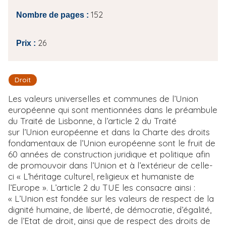
152
Nombre de pages :
26
Prix :
Droit
Les valeurs universelles et communes de l’Union
européenne qui sont mentionnées dans le préambule
du Traité de Lisbonne, à l’article 2 du Traité
sur l’Union européenne et dans la Charte des droits
fondamentaux de l’Union européenne sont le fruit de
60 années de construction juridique et politique afin
de promouvoir dans l’Union et à l’extérieur de celle-
ci « L’héritage culturel, religieux et humaniste de
l’Europe ». L’article 2 du TUE les consacre ainsi :
« L’Union est fondée sur les valeurs de respect de la
dignité humaine, de liberté, de démocratie, d’égalité,
de l’Etat de droit, ainsi que de respect des droits de