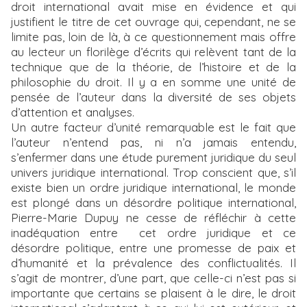
droit international avait mise en évidence et qui
justifient le titre de cet ouvrage qui, cependant, ne se
limite pas, loin de là, à ce questionnement mais offre
au lecteur un florilège d’écrits qui relèvent tant de la
technique que de la théorie, de l’histoire et de la
philosophie du droit. Il y a en somme une unité de
pensée de l’auteur dans la diversité de ses objets
d’attention et analyses.
Un autre facteur d’unité remarquable est le fait que
l’auteur n’entend pas, ni n’a jamais entendu,
s’enfermer dans une étude purement juridique du seul
univers juridique international. Trop conscient que, s’il
existe bien un ordre juridique international, le monde
est plongé dans un désordre politique international,
Pierre-Marie Dupuy ne cesse de réfléchir à cette
inadéquation entre cet ordre juridique et ce
désordre politique, entre une promesse de paix et
d’humanité et la prévalence des conflictualités. Il
s’agit de montrer, d’une part, que celle-ci n’est pas si
importante que certains se plaisent à le dire, le droit