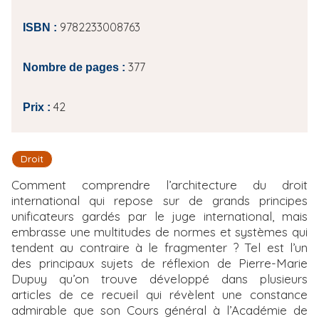
9782233008763
ISBN :
377
Nombre de pages :
42
Prix :
Droit
Comment comprendre l’architecture du droit
international qui repose sur de grands principes
unificateurs gardés par le juge international, mais
embrasse une multitudes de normes et systèmes qui
tendent au contraire à le fragmenter ? Tel est l’un
des principaux sujets de réflexion de Pierre-Marie
Dupuy qu’on trouve développé dans plusieurs
articles de ce recueil qui révèlent une constance
admirable que son Cours général à l’Académie de