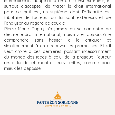
international s’adaptant à ce qui lui est extérieur, et
surtout d’accepter de traiter le droit international
pour ce qu’il est, un système dont l’efficacité est
tributaire de facteurs qui lui sont extérieurs et de
l’analyser au regard de ceux-ci.
Pierre-Marie Dupuy n’a jamais pu se contenter de
décrire le droit international, mais invite toujours à le
comprendre sans hésiter à le critiquer et
simultanément à en découvrir les promesses. Et s’il
veut croire à ces dernières, passant incessamment
du monde des idées à celui de la pratique, l’auteur
reste lucide et montre leurs limites, comme pour
mieux les dépasser.