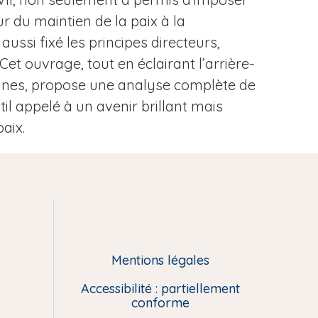
r du maintien de la paix à la
aussi fixé les principes directeurs,
Cet ouvrage, tout en éclairant l’arrière-
igines, propose une analyse complète de
l appelé à un avenir brillant mais
aix.
Mentions légales
Accessibilité : partiellement
conforme