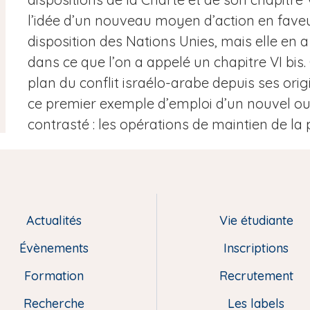
l’idée d’un nouveau moyen d’action en faveu
disposition des Nations Unies, mais elle en a 
dans ce que l’on a appelé un chapitre VI bis. 
plan du conflit israélo-arabe depuis ses or
ce premier exemple d’emploi d’un nouvel outi
contrasté : les opérations de maintien de la p
Actualités
Vie étudiante
Évènements
Inscriptions
Formation
Recrutement
Recherche
Les labels