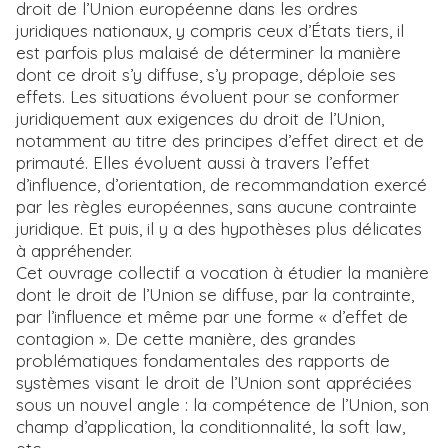
droit de l’Union européenne dans les ordres
juridiques nationaux, y compris ceux d’États tiers, il
est parfois plus malaisé de déterminer la manière
dont ce droit s’y diffuse, s’y propage, déploie ses
effets. Les situations évoluent pour se conformer
juridiquement aux exigences du droit de l’Union,
notamment au titre des principes d’effet direct et de
primauté. Elles évoluent aussi à travers l’effet
d’influence, d’orientation, de recommandation exercé
par les règles européennes, sans aucune contrainte
juridique. Et puis, il y a des hypothèses plus délicates
à appréhender.
Cet ouvrage collectif a vocation à étudier la manière
dont le droit de l’Union se diffuse, par la contrainte,
par l’influence et même par une forme « d’effet de
contagion ». De cette manière, des grandes
problématiques fondamentales des rapports de
systèmes visant le droit de l’Union sont appréciées
sous un nouvel angle : la compétence de l’Union, son
champ d’application, la conditionnalité, la soft law,