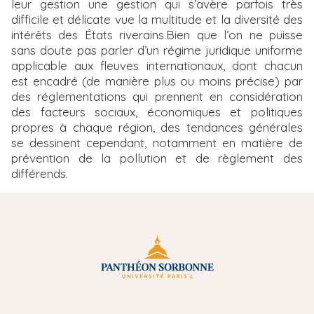
leur gestion une gestion qui s’avère parfois très
difficile et délicate vue la multitude et la diversité des
intérêts des États riverains.Bien que l’on ne puisse
sans doute pas parler d’un régime juridique uniforme
applicable aux fleuves internationaux, dont chacun
est encadré (de manière plus ou moins précise) par
des réglementations qui prennent en considération
des facteurs sociaux, économiques et politiques
propres à chaque région, des tendances générales
se dessinent cependant, notamment en matière de
prévention de la pollution et de règlement des
différends.