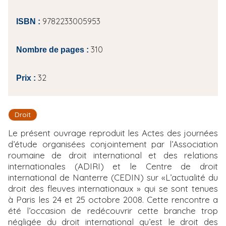
9782233005953
ISBN :
310
Nombre de pages :
32
Prix :
Droit
Le présent ouvrage reproduit les Actes des journées
d’étude organisées conjointement par l’Association
roumaine de droit international et des relations
internationales (ADIRI) et le Centre de droit
international de Nanterre (CEDIN) sur «L’actualité du
droit des fleuves internationaux » qui se sont tenues
à Paris les 24 et 25 octobre 2008. Cette rencontre a
été l’occasion de redécouvrir cette branche trop
négligée du droit international qu’est le droit des