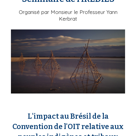
Organisé par Monsieur le Professeur Yann
Kerbrat
L'impact au Brésil de la
Convention de l'OIT relative aux