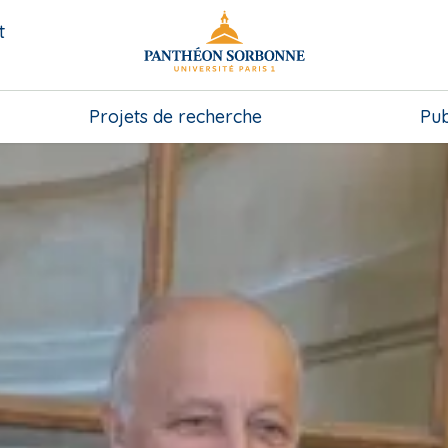
t
Projets de recherche
Pub