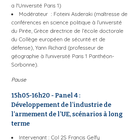
a l'Université Paris 1)
Modérateur : Foteini Asderaki (maîtresse de
conférences en science politique à l’université
du Pirée, Grèce directrice de l’école doctorale
du Collège européen de sécurité et de
défense), Yann Richard (professeur de
géographie à l'université Paris 1 Panthéon-
Sorbonne).
Pause
15h05-16h20 - Panel 4 :
Développement de l'industrie de
l'armement de l'UE, scénarios à long
terme
Intervenant : Col 2S Francis Gelfy