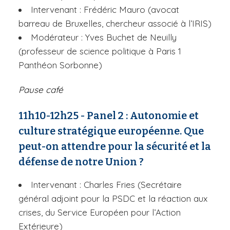
Intervenant : Frédéric Mauro (avocat
barreau de Bruxelles, chercheur associé à l’IRIS)
Modérateur : Yves Buchet de Neuilly
(professeur de science politique à Paris 1
Panthéon Sorbonne)
Pause café
11h10-12h25 - Panel 2 : Autonomie et
culture stratégique européenne. Que
peut-on attendre pour la sécurité et la
défense de notre Union ?
Intervenant : Charles Fries (Secrétaire
général adjoint pour la PSDC et la réaction aux
crises, du Service Européen pour l’Action
Extérieure)