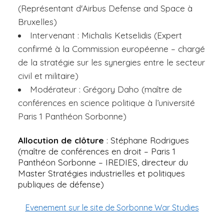
(Représentant d'Airbus Defense and Space à
Bruxelles)
Intervenant : Michalis Ketselidis (Expert
confirmé à la Commission européenne – chargé
de la stratégie sur les synergies entre le secteur
civil et militaire)
Modérateur : Grégory Daho (maître de
conférences en science politique à l’université
Paris 1 Panthéon Sorbonne)
Allocution de clôture
: Stéphane Rodrigues
(maître de conférences en droit – Paris 1
Panthéon Sorbonne – IREDIES, directeur du
Master Stratégies industrielles et politiques
publiques de défense)
Evenement sur le site de Sorbonne War Studies