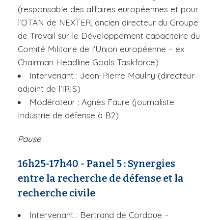
(responsable des affaires européennes et pour
l’OTAN de NEXTER, ancien directeur du Groupe
de Travail sur le Développement capacitaire du
Comité Militaire de l’Union européenne – ex
Chairman Headline Goals Taskforce)
Intervenant : Jean-Pierre Maulny (directeur
adjoint de l’IRIS)
Modérateur : Agnès Faure (journaliste
Industrie de défense à B2)
Pause
16h25-17h40 - Panel 5 : Synergies
entre la recherche de défense et la
recherche civile
Intervenant : Bertrand de Cordoue –