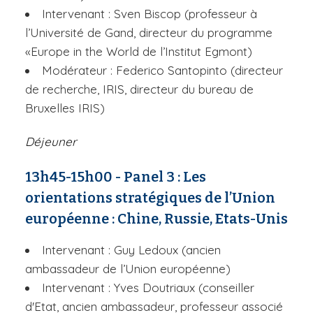
Intervenant : Sven Biscop (professeur à
l’Université de Gand, directeur du programme
«Europe in the World de l’Institut Egmont)
Modérateur : Federico Santopinto (directeur
de recherche, IRIS, directeur du bureau de
Bruxelles IRIS)
Déjeuner
13h45-15h00 - Panel 3 : Les
orientations stratégiques de l’Union
européenne : Chine, Russie, Etats-Unis
Intervenant : Guy Ledoux (ancien
ambassadeur de l’Union européenne)
Intervenant : Yves Doutriaux (conseiller
d'Etat, ancien ambassadeur, professeur associé