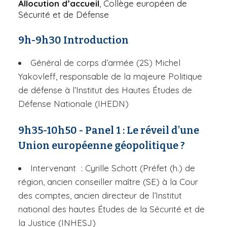
Allocution d’accueil
, Collège européen de
Sécurité et de Défense
9h-9h30 Introduction
Général de corps d’armée (2S) Michel
Yakovleff, responsable de la majeure Politique
de défense à l’Institut des Hautes Études de
Défense Nationale (IHEDN)
9h35-10h50 - Panel 1 : Le réveil d’une
Union européenne géopolitique ?
Intervenant : Cyrille Schott (Préfet (h.) de
région, ancien conseiller maître (SE) à la Cour
des comptes, ancien directeur de l’Institut
national des hautes Études de la Sécurité et de
la Justice (INHESJ)