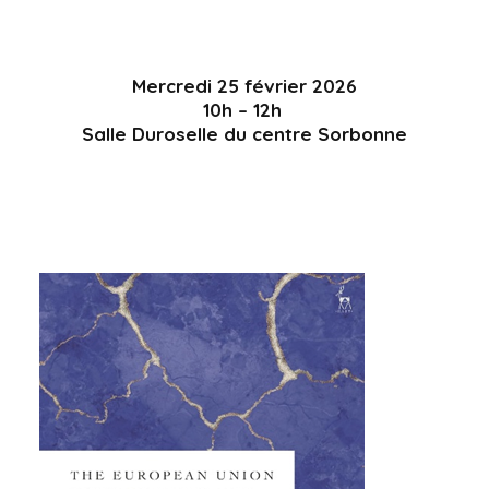
Mercredi 25 février 2026
10h – 12h
Salle Duroselle du centre Sorbonne