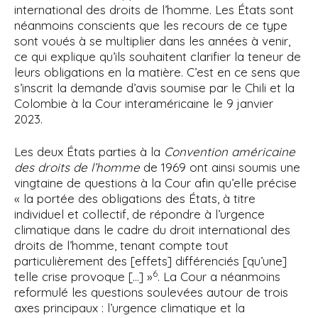
international des droits de l’homme. Les États sont
néanmoins conscients que les recours de ce type
sont voués à se multiplier dans les années à venir,
ce qui explique qu’ils souhaitent clarifier la teneur de
leurs obligations en la matière. C’est en ce sens que
s’inscrit la demande d’avis soumise par le Chili et la
Colombie à la Cour interaméricaine le 9 janvier
2023.
Les deux États parties à la
Convention américaine
des droits de l’homme
de 1969 ont ainsi soumis une
vingtaine de questions à la Cour afin qu’elle précise
« la portée des obligations des États, à titre
individuel et collectif, de répondre à l’urgence
climatique dans le cadre du droit international des
droits de l’homme, tenant compte tout
particulièrement des [effets] différenciés [qu’une]
6
telle crise provoque […] »
. La Cour a néanmoins
reformulé les questions soulevées autour de trois
axes principaux : l’urgence climatique et la