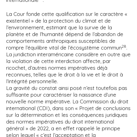
La Cour fonde cette qualification sur le caractère «
existentiel » de la protection du climat et de
l’environnement, estimant que la survie de la
planète et de l’humanité dépend de l’abandon de
comportements anthropiques susceptibles de
28
rompre l’équilibre vital de l’écosystème commun
.
La juridiction interaméricaine considère en outre que
la violation de cette interdiction affecte, par
ricochet, d’autres normes impératives déjà
reconnues, telles que le droit à la vie et le droit à
l’intégrité personnelle.
La gravité du constat ainsi posé n’est toutefois pas
suffisante pour caractériser la naissance d’une
nouvelle norme impérative. La Commission du droit
international (CDI), dans son « Projet de conclusions
sur la détermination et les conséquences juridiques
des normes impératives du droit international
général » de 2022, a en effet rappelé le principe
selon lequel « c’est l’acceptation et la