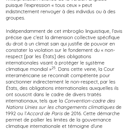
puisque l’expression « tous ceux » peut
indistinctement renvoyer à des individus ou à des
groupes.
Indépendamment de cet imbroglio linguistique, l’avis
précise que c’est la dimension collective spécifique
du droit à un climat sain qui justifie de pouvoir en
constater la violation sur le fondement du « non-
respect [par les États] des obligations
internationales visant à protéger le système
25
climatique mondial »
. Dans cette veine, la Cour
interaméricaine se reconnaît compétente pour
sanctionner indirectement le non-respect, par les
États, des obligations internationales auxquelles ils
ont souscrit dans le cadre de divers traités
internationaux, tels que la
Convention-cadre des
Nations Unies sur les changements climatiques
de
1992 ou l’
Accord de Paris
de 2016. Cette démarche
permet de pallier les limites de la gouvernance
climatique internationale et témoigne d’une