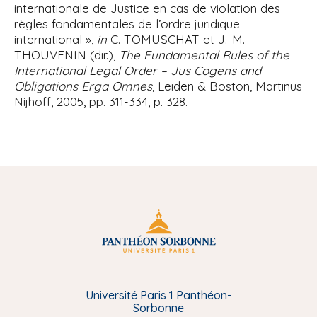
internationale de Justice en cas de violation des
règles fondamentales de l’ordre juridique
international »,
in
C. TOMUSCHAT et J.-M.
THOUVENIN (dir.),
The Fundamental Rules of the
International Legal Order – Jus Cogens and
Obligations Erga Omnes
, Leiden & Boston, Martinus
Nijhoff, 2005, pp. 311-334, p. 328.
Université Paris 1 Panthéon-
Sorbonne