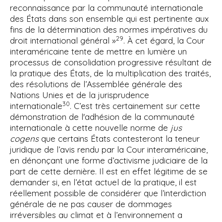
reconnaissance par la communauté internationale
des États dans son ensemble qui est pertinente aux
fins de la détermination des normes impératives du
29
droit international général »
. À cet égard, la Cour
interaméricaine tente de mettre en lumière un
processus de consolidation progressive résultant de
la pratique des États, de la multiplication des traités,
des résolutions de l’Assemblée générale des
Nations Unies et de la jurisprudence
30
internationale
. C’est très certainement sur cette
démonstration de l'adhésion de la communauté
internationale à cette nouvelle norme de
jus
cogens
que certains États contesteront la teneur
juridique de l’avis rendu par la Cour interaméricaine,
en dénonçant une forme d’activisme judiciaire de la
part de cette dernière. Il est en effet légitime de se
demander si, en l’état actuel de la pratique, il est
réellement possible de considérer que l’interdiction
générale de ne pas causer de dommages
irréversibles au climat et à l’environnement a