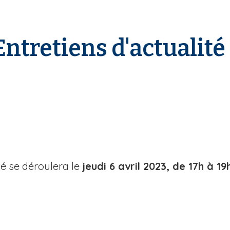
ntretiens d'actualité 
té se déroulera le
jeudi 6 avril 2023, de 17h à 19