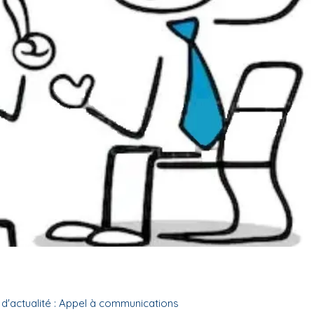
 d'actualité : Appel à communications