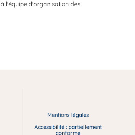
à l'équipe d'organisation des
Mentions légales
Accessibilité : partiellement
conforme