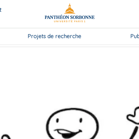
t
Projets de recherche
Pub